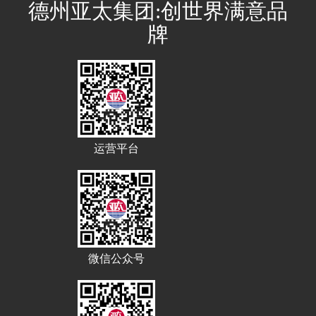
德州亚太集团:创世界满意品
牌
运营平台
微信公众号