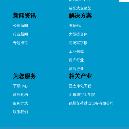
装配式支吊架
新闻资讯
解决方案
公司新闻
医院药厂
行业新闻
大型综合体
专题报道
商场写字楼
工业领域
房产行业
酒店行业
为您服务
相关产业
下载中心
亚太净化工程
驻外机构
山东华宇工学院
服务方式
德州艾荷过滤设备有限公司
联系我们