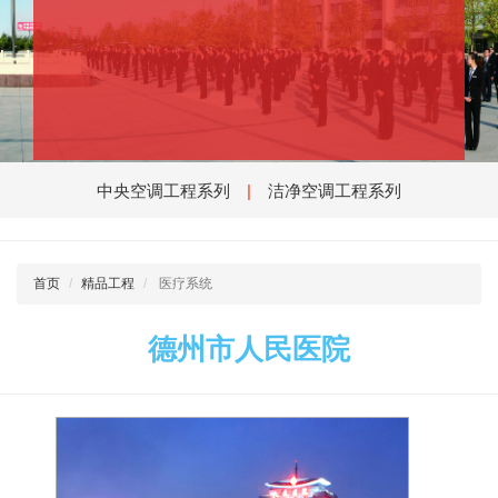
|
中央空调工程系列
洁净空调工程系列
首页
精品工程
医疗系统
德州市人民医院